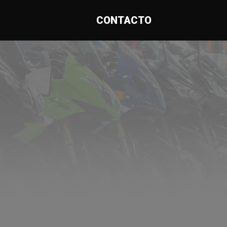
CONTACTO