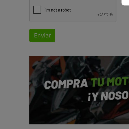
Enviar