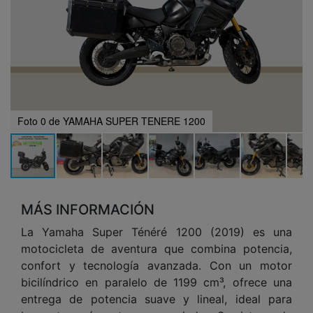
Foto 0 de YAMAHA SUPER TENERE 1200
MÁS INFORMACIÓN
La Yamaha Super Ténéré 1200 (2019) es una
motocicleta de aventura que combina potencia,
confort y tecnología avanzada. Con un motor
bicilíndrico en paralelo de 1199 cm³, ofrece una
entrega de potencia suave y lineal, ideal para