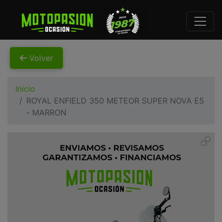
Volver
Inicio
ROYAL ENFIELD 350 METEOR SUPER NOVA E5
- MARRON