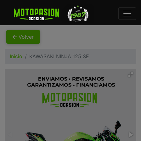
Volver
Inicio
KAWASAKI NINJA 125 SE